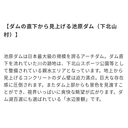
【ダムの直下から見上げる池原ダム（下北山
村）】
池原ダムは日本最大級の規模を誇るアーチダム。ダム直
下を流れていた川の跡地は、下北山スポーツ公園等とし
て整備されている親水エリアとなっています。地上から
見上げるコンクリートのダム壁は迫力満点。巨大な存在
感に圧倒されます。またダム上部からも景色を見渡すこ
とができ、視界いっぱいに爽快な眺望が広がります。ダ
ム湖百選にも選ばれている「水辺景観」です。