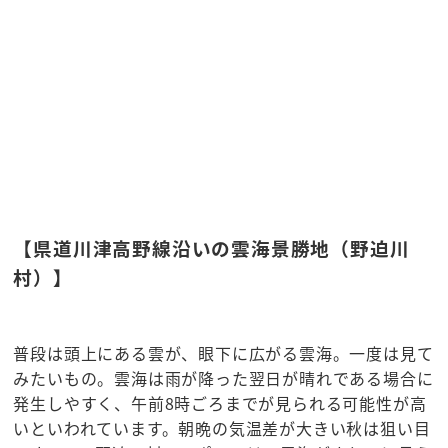
【県道川津高野線沿いの雲海景勝地（野迫川
村）】
普段は頭上にある雲が、眼下に広がる雲海。一度は見て
みたいもの。雲海は雨が降った翌日が晴れである場合に
発生しやすく、午前8時ごろまでが見られる可能性が高
いといわれています。朝晩の気温差が大きい秋は狙い目