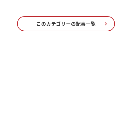
観光情報まとめ
このカテゴリーの記事一覧