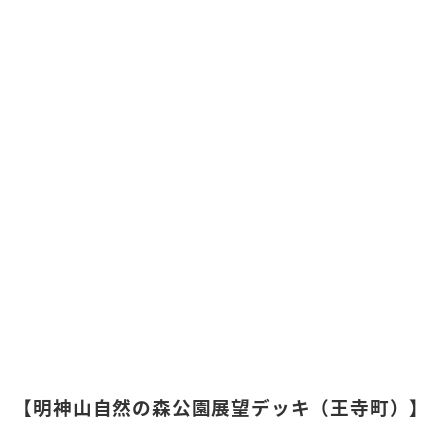
【明神山自然の森公園展望デッキ（王寺町）】