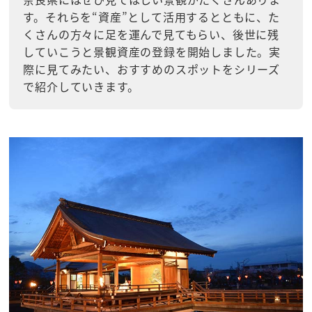
す。それらを“資産”として活用するとともに、た
くさんの方々に足を運んで見てもらい、後世に残
していこうと景観資産の登録を開始しました。実
際に見てみたい、おすすめのスポットをシリーズ
で紹介していきます。