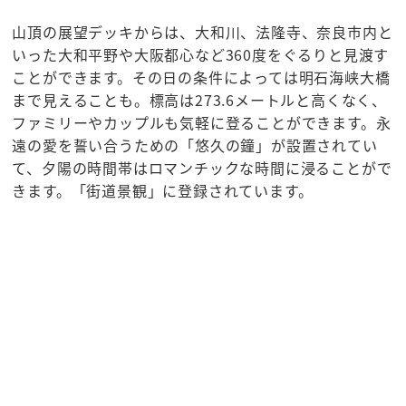
山頂の展望デッキからは、大和川、法隆寺、奈良市内と
いった大和平野や大阪都心など360度をぐるりと見渡す
ことができます。その日の条件によっては明石海峡大橋
まで見えることも。標高は273.6メートルと高くなく、
ファミリーやカップルも気軽に登ることができます。永
遠の愛を誓い合うための「悠久の鐘」が設置されてい
て、夕陽の時間帯はロマンチックな時間に浸ることがで
きます。「街道景観」に登録されています。