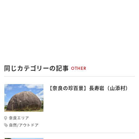
同じカテゴリーの記事
OTHER
【奈良の珍百景】長寿岩（山添村）
奈良エリア
自然/アウトドア