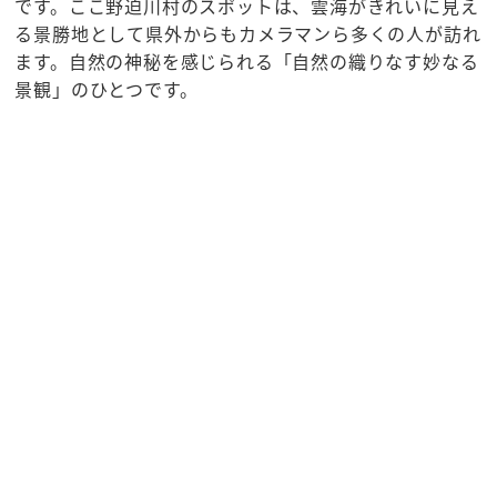
です。ここ野迫川村のスポットは、雲海がきれいに見え
る景勝地として県外からもカメラマンら多くの人が訪れ
ます。自然の神秘を感じられる「自然の織りなす妙なる
景観」のひとつです。