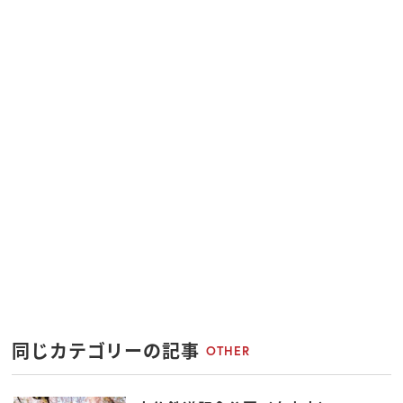
同じカテゴリーの記事
OTHER