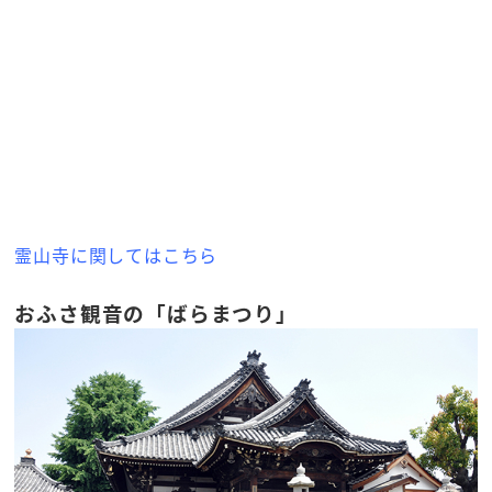
霊山寺に関してはこちら
おふさ観音の「ばらまつり」