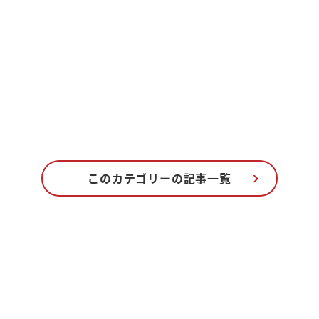
観光情報まとめ
このカテゴリーの記事一覧