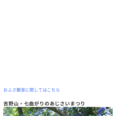
おふさ観音に関してはこちら
吉野山・七曲がりのあじさいまつり