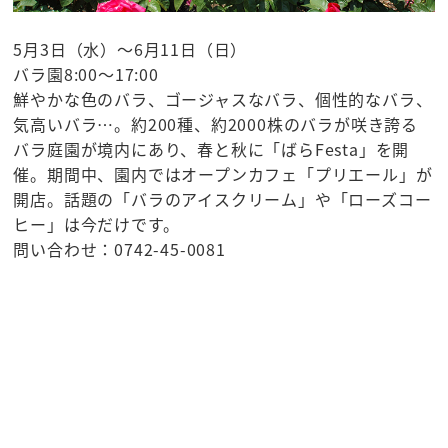
5月3日（水）～6月11日（日）
バラ園8:00～17:00
鮮やかな色のバラ、ゴージャスなバラ、個性的なバラ、
気高いバラ…。約200種、約2000株のバラが咲き誇る
バラ庭園が境内にあり、春と秋に「ばらFesta」を開
催。期間中、園内ではオープンカフェ「プリエール」が
開店。話題の「バラのアイスクリーム」や「ローズコー
ヒー」は今だけです。
問い合わせ：0742-45-0081