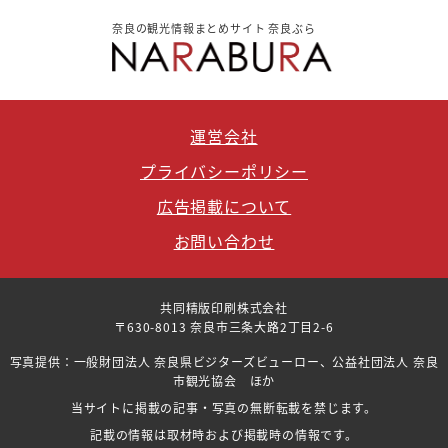
奈良の観光情報まとめサイト 奈良ぶら
運営会社
プライバシーポリシー
広告掲載について
お問い合わせ
共同精版印刷株式会社
〒630-8013 奈良市三条大路2丁目2-6
写真提供：一般財団法人 奈良県ビジターズビューロー、公益社団法人 奈良
市観光協会 ほか
当サイトに掲載の記事・写真の無断転載を禁じます。
記載の情報は取材時および掲載時の情報です。