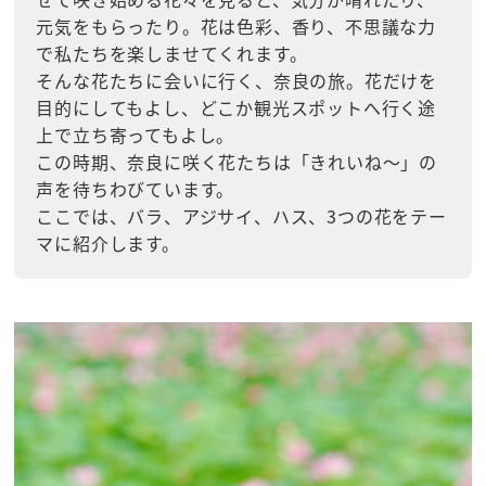
元気をもらったり。花は色彩、香り、不思議な力
で私たちを楽しませてくれます。
そんな花たちに会いに行く、奈良の旅。花だけを
目的にしてもよし、どこか観光スポットへ行く途
上で立ち寄ってもよし。
この時期、奈良に咲く花たちは「きれいね～」の
声を待ちわびています。
ここでは、バラ、アジサイ、ハス、3つの花をテー
マに紹介します。