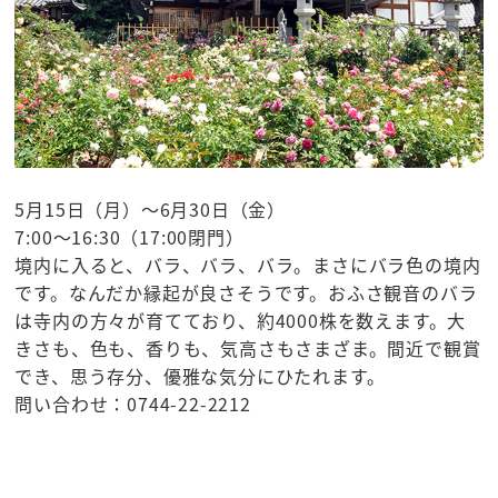
5月15日（月）～6月30日（金）
7:00～16:30（17:00閉門）
境内に入ると、バラ、バラ、バラ。まさにバラ色の境内
です。なんだか縁起が良さそうです。おふさ観音のバラ
は寺内の方々が育てており、約4000株を数えます。大
きさも、色も、香りも、気高さもさまざま。間近で観賞
でき、思う存分、優雅な気分にひたれます。
問い合わせ：0744-22-2212