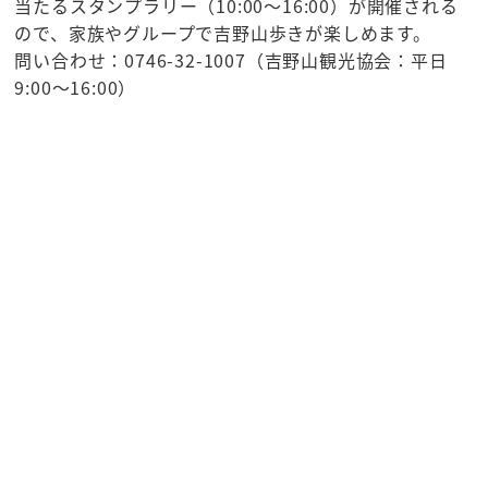
当たるスタンプラリー（10:00～16:00）が開催される
ので、家族やグループで吉野山歩きが楽しめます。
問い合わせ：0746-32-1007（吉野山観光協会：平日
9:00～16:00）