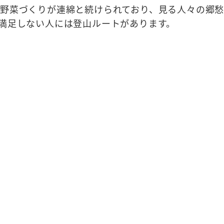
野菜づくりが連綿と続けられており、見る人々の郷
満足しない人には登山ルートがあります。