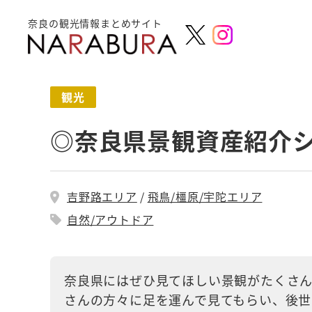
奈良の観光情報まとめサイト
観光
◎奈良県景観資産紹介シ
吉野路エリア
飛鳥/橿原/宇陀エリア
自然/アウトドア
奈良県にはぜひ見てほしい景観がたくさん
さんの方々に足を運んで見てもらい、後世