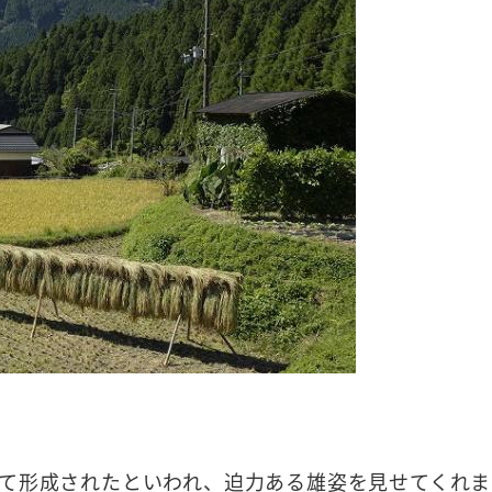
て形成されたといわれ、迫力ある雄姿を見せてくれま