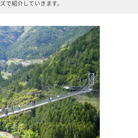
ズで紹介していきます。