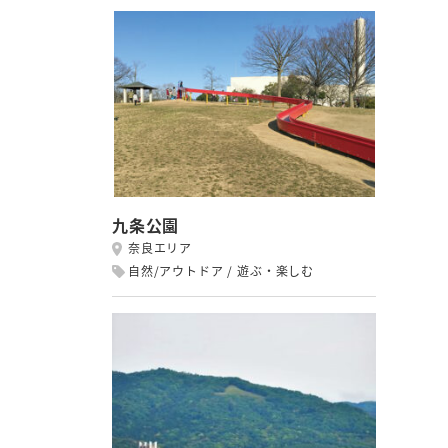
九条公園
奈良エリア
自然/アウトドア
遊ぶ・楽しむ