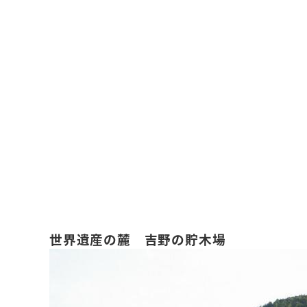
世界遺産の麓 吉野の貯木場