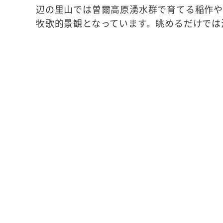
辺の里山では曽爾高原湧水群で育てる稲作や
牧歌的景観となっています。眺めるだけでは