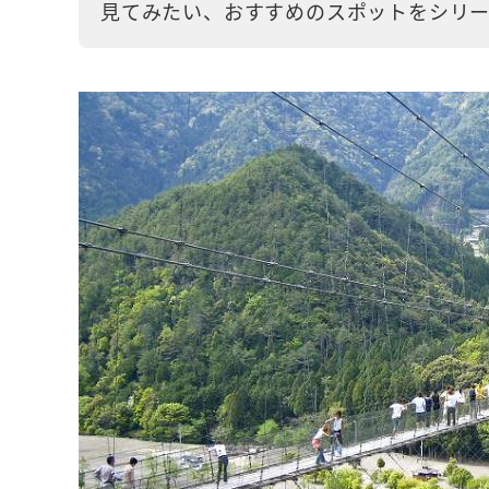
見てみたい、おすすめのスポットをシリー