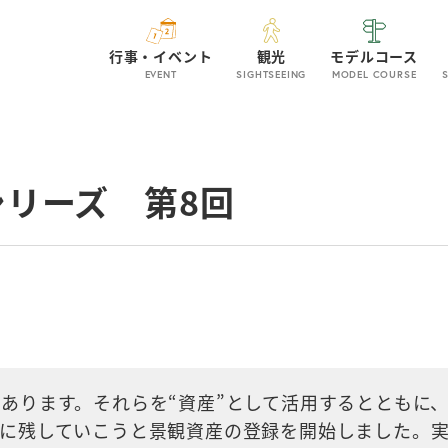
行事・イベント
観光
モデルコース
EVENT
SIGHTSEEING
MODEL COURSE
リーズ 第8回
あります。それらを“資産”として活用するとともに
に残していこうと景観資産の登録を開始しました。