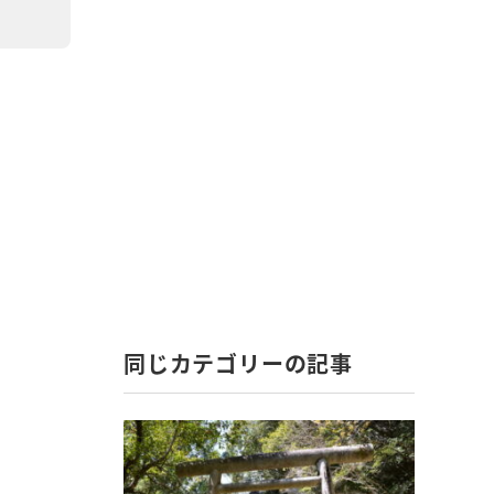
同じカテゴリーの記事