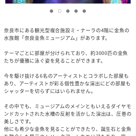
奈良市にある観光型複合施設ミ・ナーラの4階に金魚の
水族館「奈良金魚ミュージアム」があります。
テーマごとに部屋が分けられており、約3000匹の金魚
たちが優雅に泳ぐ姿を見ることができます。
今を駆け抜ける6名のアーティストとコラボした部屋も
あり、アーティストが彩る個性豊かな演出にどの部屋も
シャッターを切らずにはいられません。
その中でも、ミュージアムのメインともいえるダイヤモ
ンドカットされた水槽の反射を活かした演出は、圧巻の
美しさです。
他にも希少な金魚を見ることができたり、誕生石と金魚