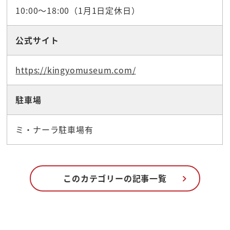
10:00～18:00（1月1日定休日）
公式サイト
https://kingyomuseum.com/
駐車場
ミ・ナーラ駐車場有
このカテゴリーの記事一覧