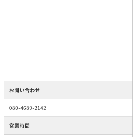
お問い合わせ
080-4689-2142
営業時間