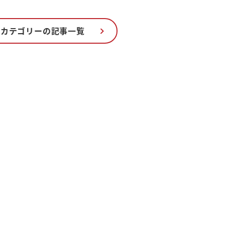
のカテゴリーの記事一覧