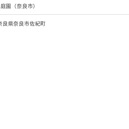
院庭園（奈良市）
3 奈良県奈良市佐紀町