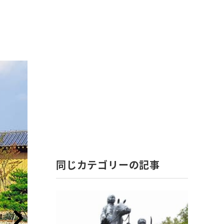
同じカテゴリーの記事