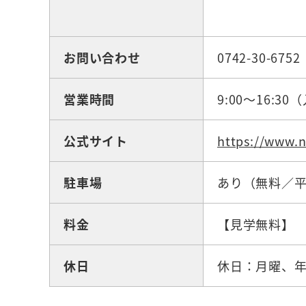
お問い合わせ
0742-30-6
営業時間
9:00～16:3
公式サイト
https://www.n
駐車場
あり（無料／
料金
【見学無料】
休日
休日：月曜、