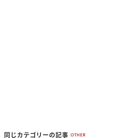
同じカテゴリーの記事
OTHER