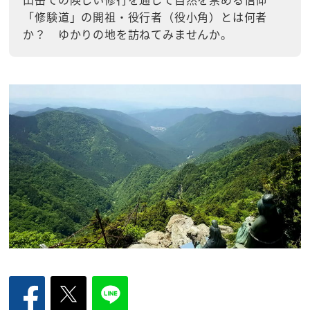
「修験道」の開祖・役行者（役小角）とは何者
か？ ゆかりの地を訪ねてみませんか。