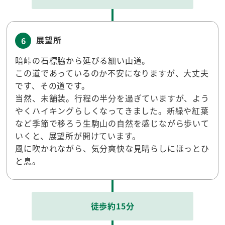
展望所
6
暗峠の石標脇から延びる細い山道。
この道であっているのか不安になりますが、大丈夫
です、その道です。
当然、未舗装。行程の半分を過ぎていますが、よう
やくハイキングらしくなってきました。新緑や紅葉
など季節で移ろう生駒山の自然を感じながら歩いて
いくと、展望所が開けています。
風に吹かれながら、気分爽快な見晴らしにほっとひ
と息。
徒歩約15分