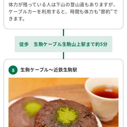
体力が残っている人は下山の登山道もありますが、
ケーブルカーを利用すると、時間も体力も“節約”で
きます。
徒歩 生駒ケーブル生駒山上駅まで約5分
生駒ケーブル～近鉄生駒駅
8