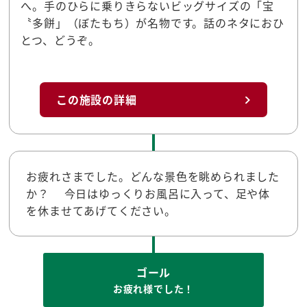
へ。手のひらに乗りきらないビッグサイズの「宝
〝多餅」（ぼたもち）が名物です。話のネタにおひ
とつ、どうぞ。
この施設の詳細
お疲れさまでした。どんな景色を眺められました
か？ 今日はゆっくりお風呂に入って、足や体
を休ませてあげてください。
ゴール
お疲れ様でした！