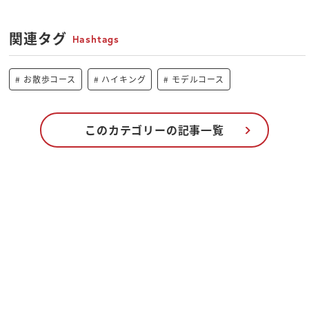
関連タグ
Hashtags
お散歩コース
ハイキング
モデルコース
このカテゴリーの記事一覧