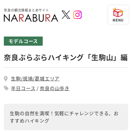
奈良の観光情報まとめサイト
モデルコース
奈良ぶらぶらハイキング「生駒山」編
生駒/斑鳩/葛城エリア
半日コース
奈良の山歩き
生駒の自然を満喫！気軽にチャレンジできる、お
すすめハイキング