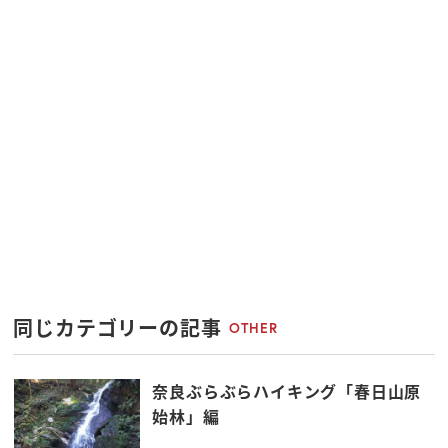
同じカテゴリーの記事
OTHER
奈良ぶらぶらハイキング「春日山原
始林」編