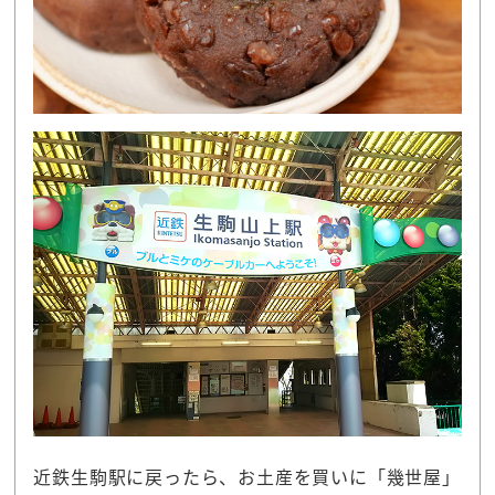
近鉄生駒駅に戻ったら、お土産を買いに「幾世屋」