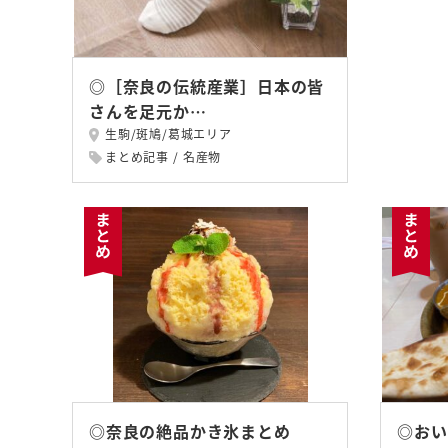
◎［奈良の伝統産業］日本の皆
さんを足元か…
生駒/斑鳩/葛城エリア
まとめ記事
名産物
◎奈良の絶品かき氷まとめ
◎おい