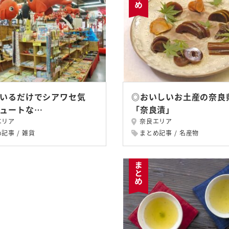
いるだけでシアワセ気
◎おいしいお土産の奈良
ュートな…
「奈良漬」
エリア
奈良エリア
め記事
雑貨
まとめ記事
名産物