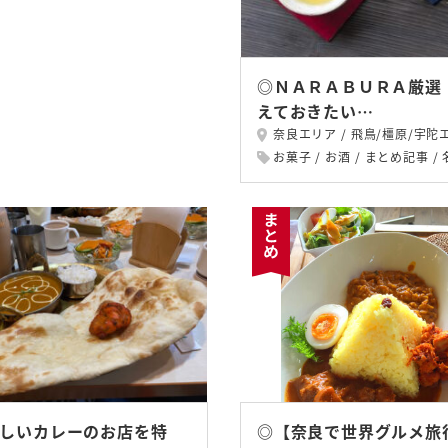
◎ＮＡＲＡＢＵＲＡ厳選
えておきたい…
奈良エリア
飛鳥/橿原/宇陀
お菓子
お酒
まとめ記事
しいカレーのお店を特
◎【奈良で世界グルメ旅