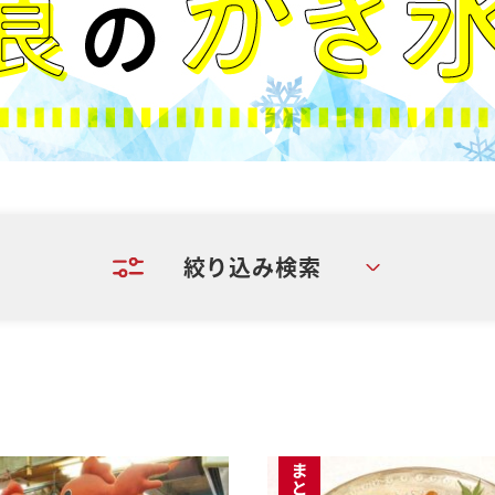
絞り込み検索