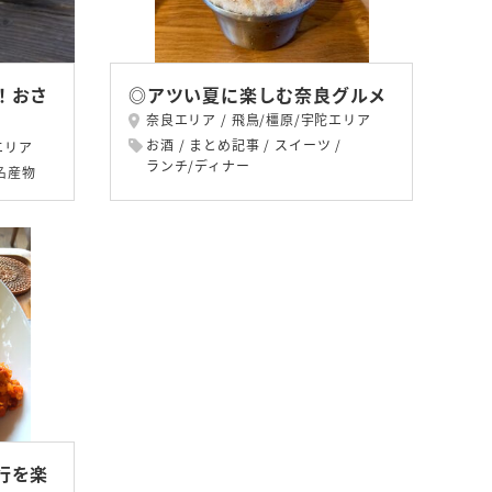
！おさ
◎アツい夏に楽しむ奈良グルメ
奈良エリア
飛鳥/橿原/宇陀エリア
お酒
まとめ記事
スイーツ
エリア
ランチ/ディナー
名産物
行を楽