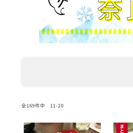
全169件中 11-20