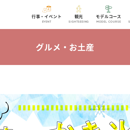
行事・イベント
観光
モデルコース
EVENT
SIGHTSEEING
MODEL COURSE
グルメ・お土産