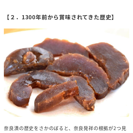
【２．1300年前から賞味されてきた歴史】
奈良漬の歴史をさかのぼると、奈良発祥の根拠が2つ見