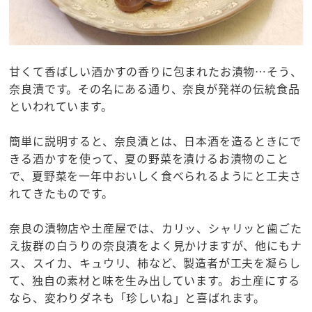
甘くて香ばしい酒かすの香りに包まれたお漬物…そう、
奈良漬です。その名にある通り、奈良が発祥の伝統食品
といわれています。
簡単に説明すると、奈良漬とは、日本酒を造るときにで
きる酒かすを使って、夏の野菜を漬けるお漬物のこと
で、夏野菜を一年中おいしく食べられるようにと工夫さ
れてきたものです。
奈良の漬物店や土産屋では、カリッ、シャリッと歯ごた
え抜群の白うりの奈良漬をよく見かけますが、他にもナ
ス、スイカ、キュウリ、柿など、製造者が工夫を凝らし
て、独自の素材と味を生み出しています。お土産にする
なら、変わりダネも「珍しいね」と喜ばれます。