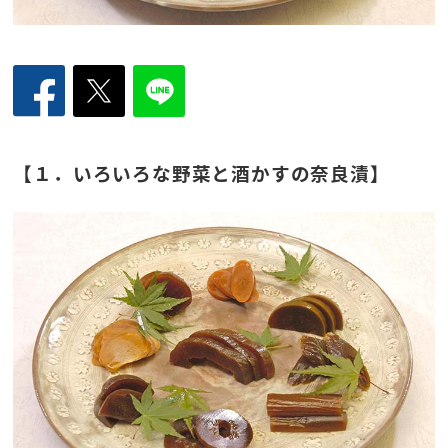
【１．いろいろな野菜と酒かすの奈良漬】