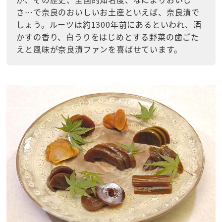
さ…で奈良のおいしいお土産といえば、奈良漬で
しょう。ルーツは約1300年前にあるといわれ、酒
かすの香り、白うりをはじめとする野菜の歯ごた
えと風味が奈良漬ファンを喜ばせています。