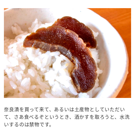
奈良漬を買って来て、あるいは土産物としていただい
て、さあ食べるぞというとき、酒かすを取ろうと、水洗
いするのは禁物です。