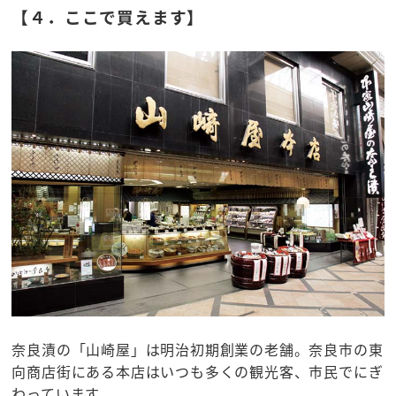
【４．ここで買えます】
奈良漬の「山崎屋」は明治初期創業の老舗。奈良市の東
向商店街にある本店はいつも多くの観光客、市民でにぎ
わっています。