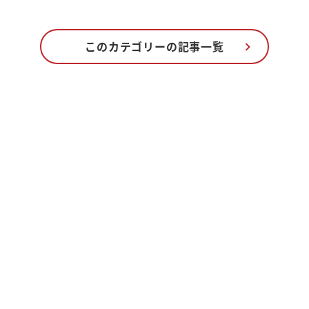
このカテゴリーの記事一覧