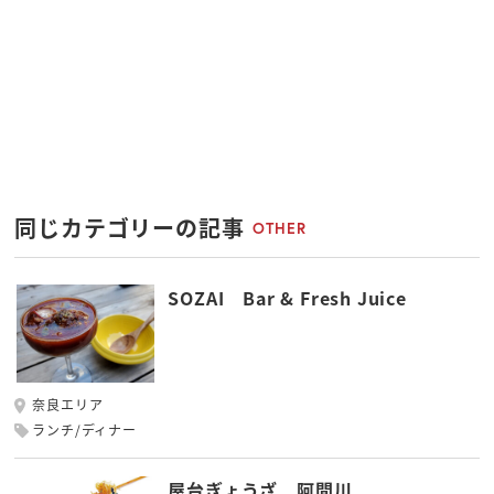
同じカテゴリーの記事
OTHER
SOZAI Bar & Fresh Juice
奈良エリア
ランチ/ディナー
屋台ぎょうざ 阿間川