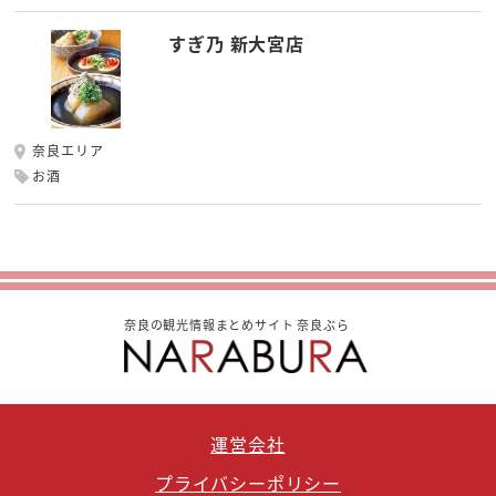
すぎ乃 新大宮店
奈良エリア
お酒
奈良の観光情報まとめサイト 奈良ぶら
運営会社
プライバシーポリシー