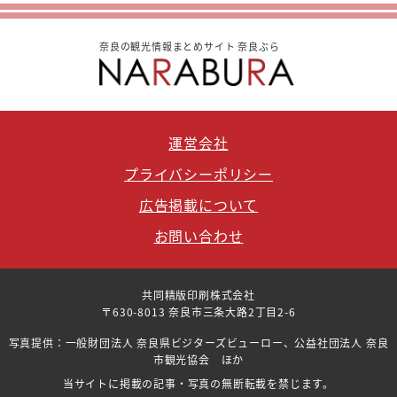
奈良の観光情報まとめサイト 奈良ぶら
運営会社
プライバシーポリシー
広告掲載について
お問い合わせ
共同精版印刷株式会社
〒630-8013 奈良市三条大路2丁目2-6
写真提供：一般財団法人 奈良県ビジターズビューロー、公益社団法人 奈良
市観光協会 ほか
当サイトに掲載の記事・写真の無断転載を禁じます。