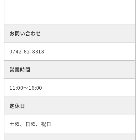
お問い合わせ
0742-62-8318
営業時間
11:00～16:00
定休日
土曜、日曜、祝日