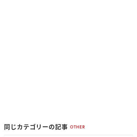
同じカテゴリーの記事
OTHER