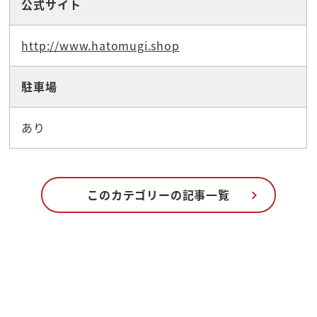
公式サイト
http://www.hatomugi.shop
駐車場
あり
このカテゴリーの記事一覧