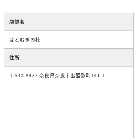
店舗名
はとむぎの杜
住所
〒630-8423 奈良県奈良市出屋敷町141-1