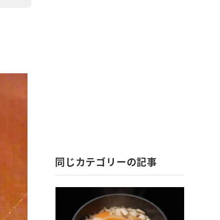
同じカテゴリーの記事