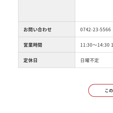
お問い合わせ
0742-23-5566
営業時間
11:30～14:3
定休日
日曜不定
こ