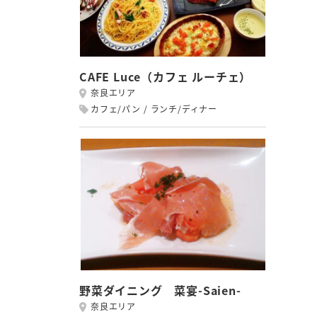
CAFE Luce（カフェ ルーチェ）
奈良エリア
カフェ/パン
ランチ/ディナー
野菜ダイニング 菜宴-Saien-
奈良エリア