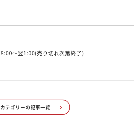
0 18:00～翌1:00(売り切れ次第終了)
のカテゴリーの記事一覧