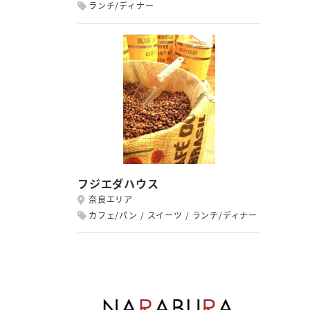
ランチ/ディナー
フジエダハウス
奈良エリア
カフェ/パン
スイーツ
ランチ/ディナー