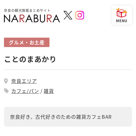
奈良の観光情報まとめサイト
グルメ・お土産
ことのまあかり
奈良エリア
カフェ/パン
雑貨
奈良好き、古代好きのための雑貨カフェBAR