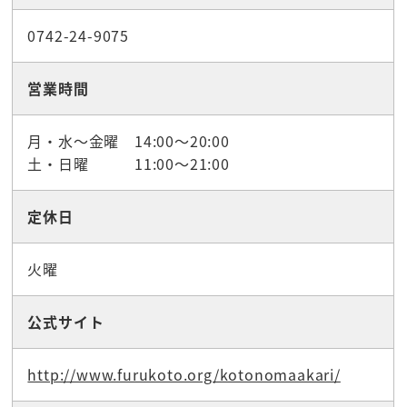
0742-24-9075
営業時間
月・水～金曜 14:00～20:00
土・日曜 11:00～21:00
定休日
火曜
公式サイト
http://www.furukoto.org/kotonomaakari/