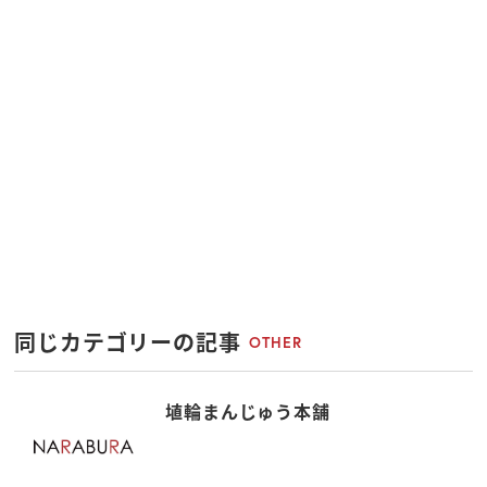
同じカテゴリーの記事
OTHER
埴輪まんじゅう本舗