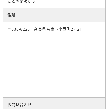
ことのまあかり
住所
〒630-8226 奈良県奈良市小西町2・2F
お問い合わせ