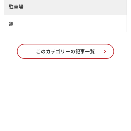
駐車場
無
このカテゴリーの記事一覧