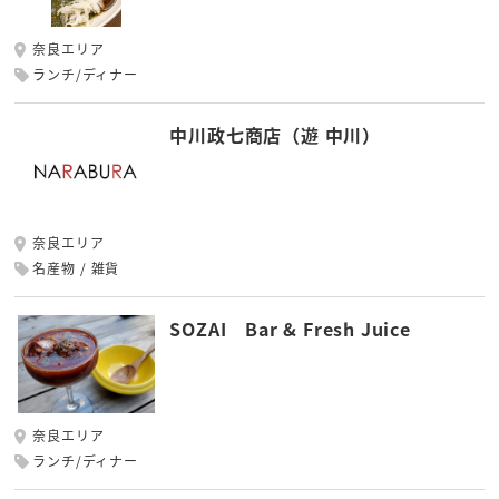
奈良エリア
ランチ/ディナー
中川政七商店（遊 中川）
奈良エリア
名産物
雑貨
SOZAI Bar & Fresh Juice
奈良エリア
ランチ/ディナー