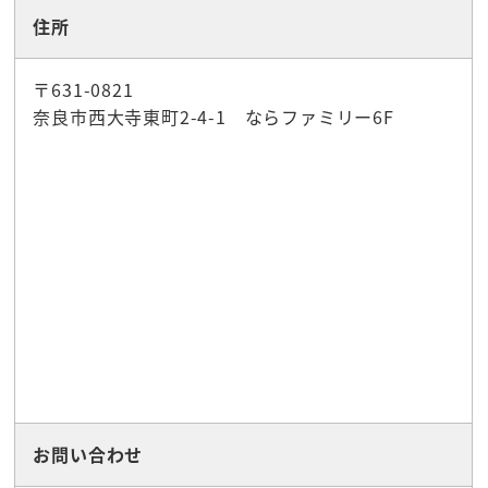
住所
〒631-0821
奈良市西大寺東町2-4-1 ならファミリー6F
お問い合わせ