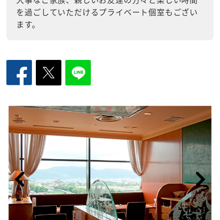
を過ごしていただけるプライベート個室もござい
ます。