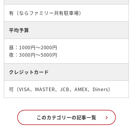
有（ならファミリー共有駐車場）
平均予算
昼：1000円～2000円
夜：3000円～5000円
クレジットカード
可（VISA、MASTER、JCB、AMEX、Diners）
このカテゴリーの記事一覧