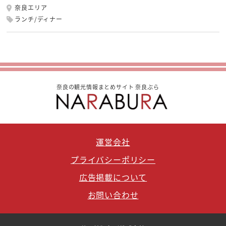
奈良エリア
ランチ/ディナー
奈良の観光情報まとめサイト 奈良ぶら
運営会社
プライバシーポリシー
広告掲載について
お問い合わせ