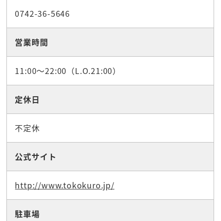
0742-36-5646
営業時間
11:00～22:00（L.O.21:00）
定休日
不定休
公式サイト
http://www.tokokuro.jp/
駐車場