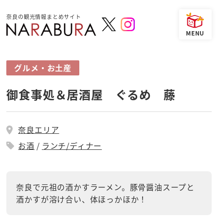
奈良の観光情報まとめサイト
グルメ・お土産
御食事処＆居酒屋 ぐるめ 藤
奈良エリア
お酒
ランチ/ディナー
奈良で元祖の酒かすラーメン。豚骨醤油スープと
酒かすが溶け合い、体ほっかほか！