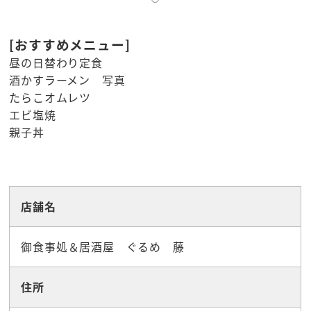
[おすすめメニュー]
昼の日替わり定食
酒かすラーメン 写真
たらこオムレツ
エビ塩焼
親子丼
☆グルメ
店舗名
御食事処＆居酒屋 ぐるめ 藤
住所