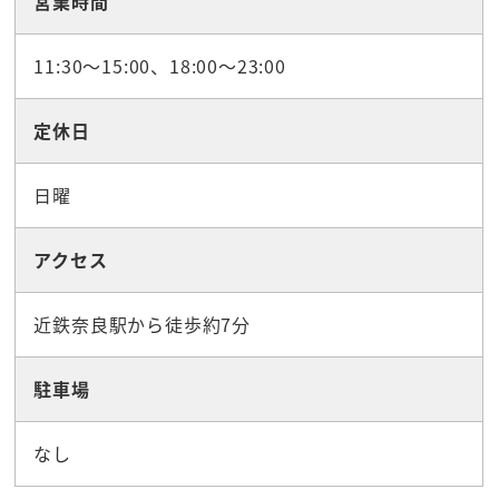
営業時間
11:30～15:00、18:00～23:00
定休日
日曜
アクセス
近鉄奈良駅から徒歩約7分
駐車場
なし