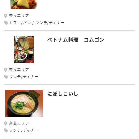
奈良エリア
カフェ/パン
ランチ/ディナー
ベトナム料理 コムゴン
奈良エリア
ランチ/ディナー
にぼしこいし
奈良エリア
ランチ/ディナー