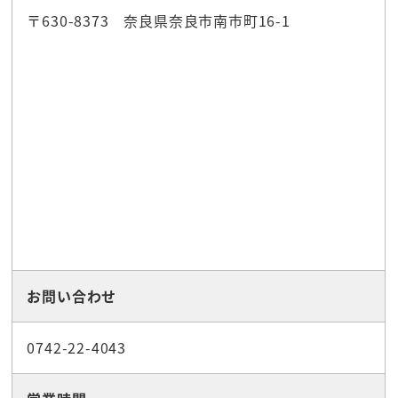
〒630-8373 奈良県奈良市南市町16-1
お問い合わせ
0742-22-4043