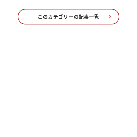
このカテゴリーの記事一覧