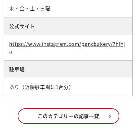
木・金・土・日曜
公式サイト
https://www.instagram.com/pancbakery/?hl=j
a
駐車場
あり（近隣駐車場に1台分）
このカテゴリーの記事一覧