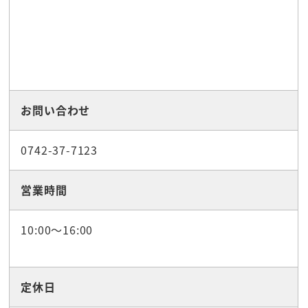
お問い合わせ
0742-37-7123
営業時間
10:00～16:00
定休日