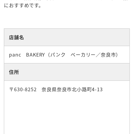
におすすめです。
☆グルメ
店舗名
panc BAKERY（パンク ベーカリー／奈良市）
住所
〒630-8252 奈良県奈良市北小路町4-13