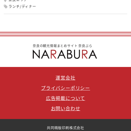
ランチ/ディナー
奈良の観光情報まとめサイト 奈良ぶら
運営会社
プライバシーポリシー
広告掲載について
お問い合わせ
共同精版印刷株式会社