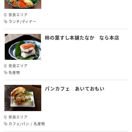
奈良エリア
ランチ/ディナー
柿の葉すし本舗たなか なら本店
奈良エリア
名産物
パンカフェ あいておもい
奈良エリア
カフェ/パン
名産物