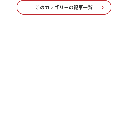
このカテゴリーの記事一覧