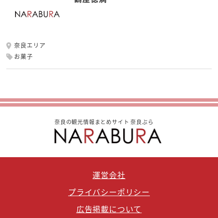
奈良エリア
お菓子
奈良の観光情報まとめサイト 奈良ぶら
運営会社
プライバシーポリシー
広告掲載について