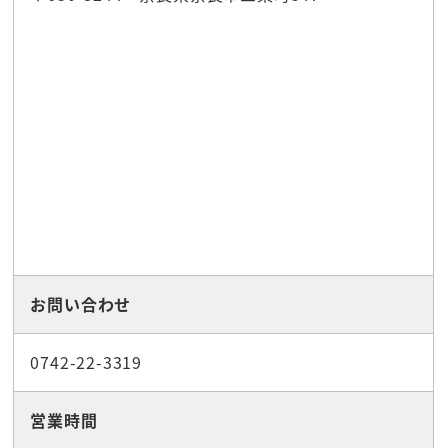
お問い合わせ
0742-22-3319
営業時間