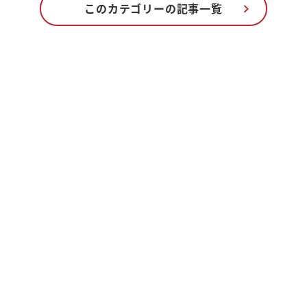
このカテゴリーの記事一覧