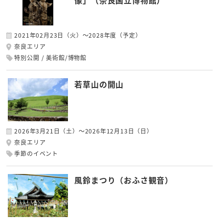
像」（奈良国立博物館）
2021年02月23日（火）～2028年度（予定）
奈良エリア
特別公開
美術館/博物館
若草山の開山
2026年3月21日（土）～2026年12月13日（日）
奈良エリア
季節のイベント
風鈴まつり（おふさ観音）