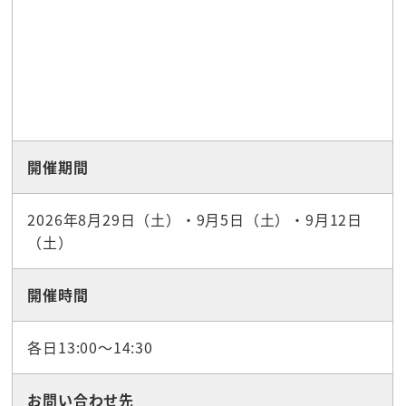
開催期間
2026年8月29日（土）・9月5日（土）・9月12日
（土）
開催時間
各日13:00～14:30
お問い合わせ先