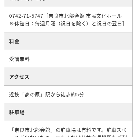
0742-71-5747［奈良市北部会館 市民文化ホール
※休館日：毎週月曜（祝日を除く）と祝日の翌日］
料金
受講無料
アクセス
近鉄「高の原」駅から徒歩約5分
駐車場
「奈良市北部会館」の駐車場は有料です。駐車スペ