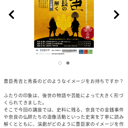
豊臣秀吉と秀長のどのようなイメージをお持ちですか？
ふたりの印象は、後世の物語や芸能によって大きく形づ
くられてきました。
そこで今回の講座では、史料に残る、奈良での金銭事件
や奈良の仏師たちの造像活動といった史実を丁寧に読み
解くとともに、演劇がどのように豊臣家のイメージを作