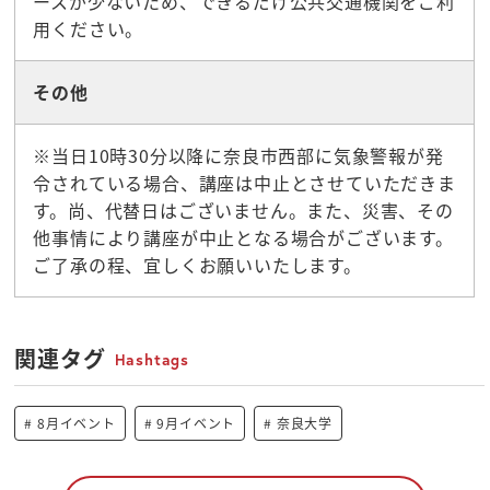
ースが少ないため、できるだけ公共交通機関をご利
用ください。
その他
※当日10時30分以降に奈良市西部に気象警報が発
令されている場合、講座は中止とさせていただきま
す。尚、代替日はございません。また、災害、その
他事情により講座が中止となる場合がございます。
ご了承の程、宜しくお願いいたします。
関連タグ
Hashtags
8月イベント
9月イベント
奈良大学