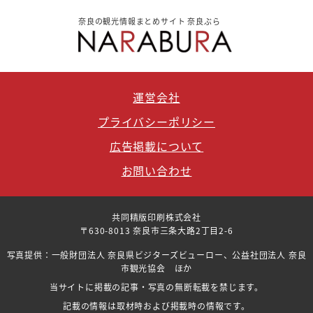
奈良の観光情報まとめサイト 奈良ぶら
運営会社
プライバシーポリシー
広告掲載について
お問い合わせ
共同精版印刷株式会社
〒630-8013 奈良市三条大路2丁目2-6
写真提供：一般財団法人 奈良県ビジターズビューロー、公益社団法人 奈良
市観光協会 ほか
当サイトに掲載の記事・写真の無断転載を禁じます。
記載の情報は取材時および掲載時の情報です。