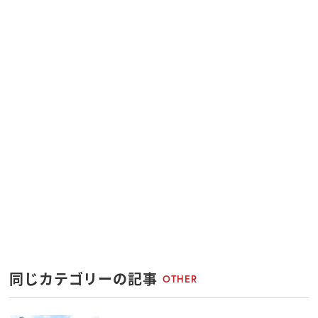
同じカテゴリーの記事
OTHER