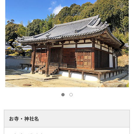
お寺・神社名