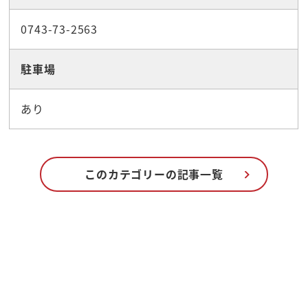
0743-73-2563
駐車場
あり
このカテゴリーの記事一覧