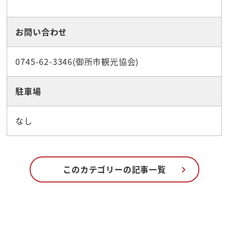
お問い合わせ
0745-62-3346(御所市観光協会)
駐車場
なし
このカテゴリーの記事一覧