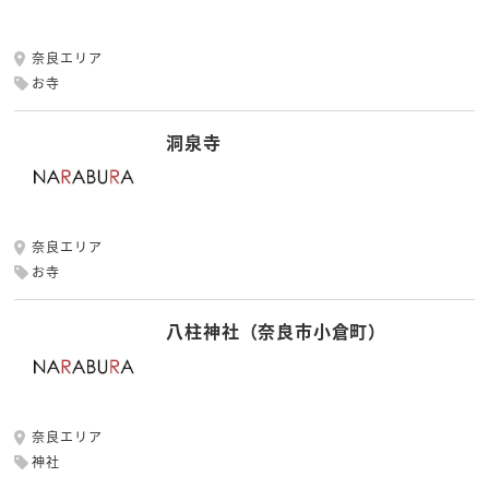
奈良エリア
お寺
洞泉寺
奈良エリア
お寺
八柱神社（奈良市小倉町）
奈良エリア
神社