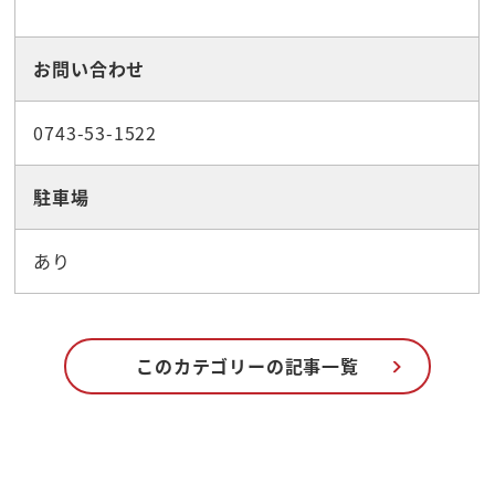
お問い合わせ
0743-53-1522
駐車場
あり
このカテゴリーの記事一覧