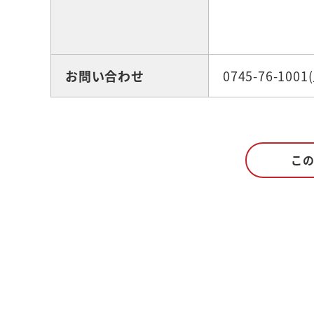
お問い合わせ
0745-76-10
こ