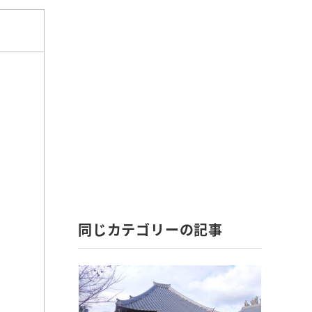
同じカテゴリーの記事