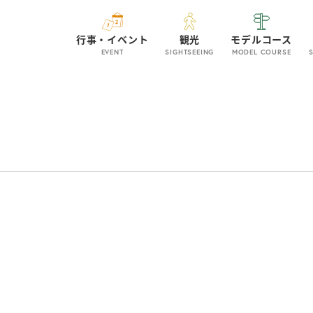
行事・イベント
観光
モデルコース
EVENT
SIGHTSEEING
MODEL COURSE