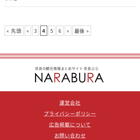
« 先頭
«
3
4
5
6
»
最後 »
奈良の観光情報まとめサイト 奈良ぶら
運営会社
プライバシーポリシー
広告掲載について
お問い合わせ