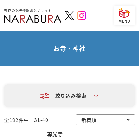
奈良の観光情報まとめサイト
お寺・神社
絞り込み検索
全192件中 31-40
専光寺