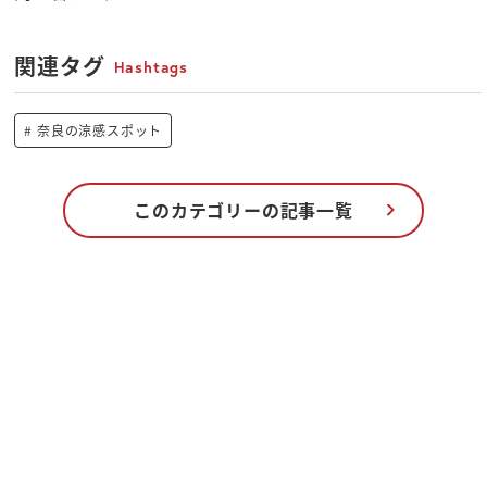
関連タグ
Hashtags
奈良の涼感スポット
このカテゴリーの記事一覧