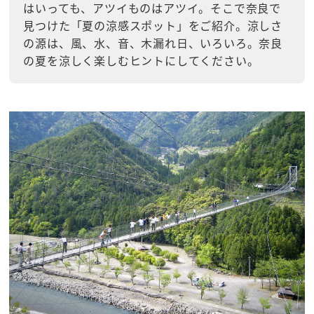
はいっても、アツイものはアツイ。そこで奈良で
見つけた「夏の涼感スポット」をご紹介。涼しさ
の源は、風、水、音、木漏れ日、いろいろ。奈良
の夏を涼しく楽しむヒントにしてください。