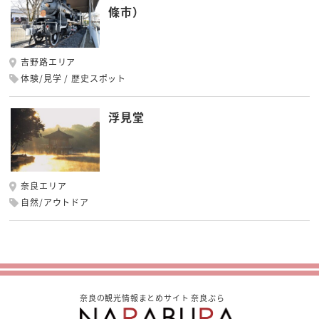
條市）
吉野路エリア
体験/見学
歴史スポット
浮見堂
奈良エリア
自然/アウトドア
奈良の観光情報まとめサイト 奈良ぶら