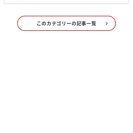
このカテゴリーの記事一覧