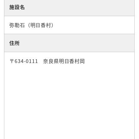
施設名
弥勒石（明日香村）
住所
〒634-0111 奈良県明日香村岡