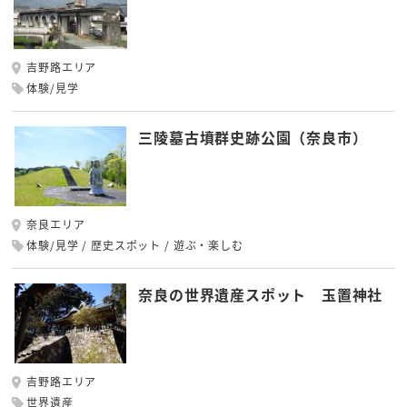
吉野路エリア
体験/見学
三陵墓古墳群史跡公園（奈良市）
奈良エリア
体験/見学
歴史スポット
遊ぶ・楽しむ
奈良の世界遺産スポット 玉置神社
吉野路エリア
世界遺産