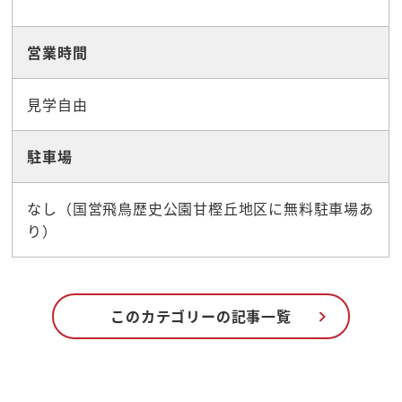
営業時間
見学自由
駐車場
なし（国営飛鳥歴史公園甘樫丘地区に無料駐車場あ
り）
このカテゴリーの記事一覧