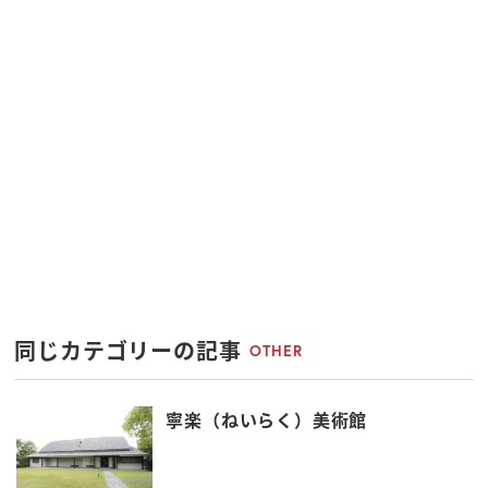
同じカテゴリーの記事
OTHER
寧楽（ねいらく）美術館