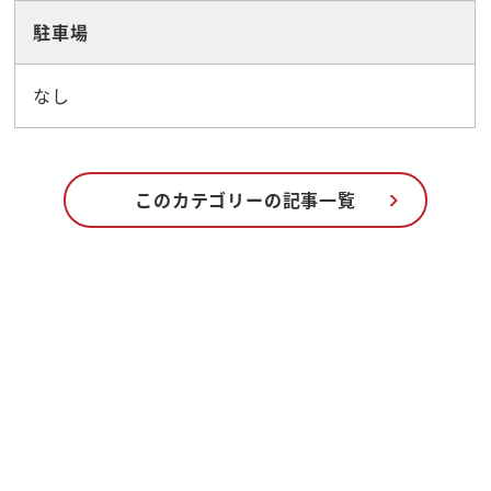
駐車場
なし
このカテゴリーの記事一覧