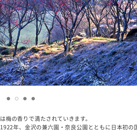
は梅の香りで満たされていきます。
1922年、金沢の兼六園・奈良公園とともに日本初の