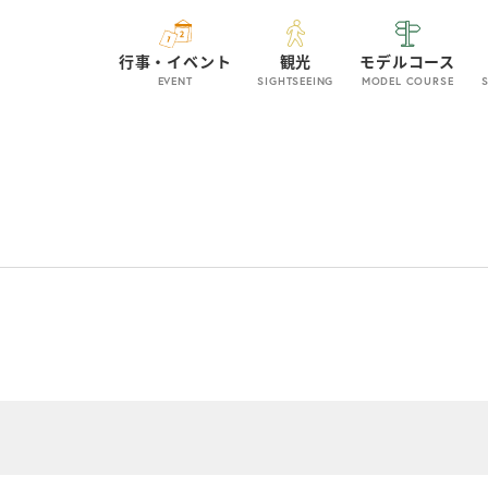
行事・イベント
観光
モデルコース
EVENT
SIGHTSEEING
MODEL COURSE