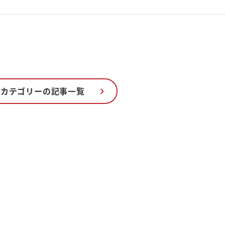
のカテゴリーの記事一覧