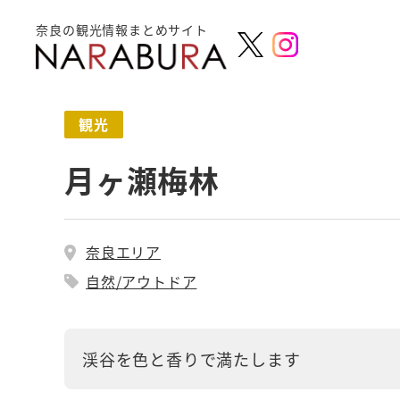
奈良の観光情報まとめサイト
観光
月ヶ瀬梅林
奈良エリア
自然/アウトドア
渓谷を色と香りで満たします