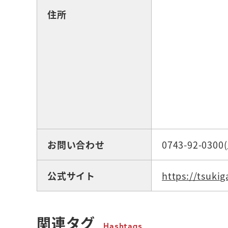
住所
お問い合わせ
0743-92-0
公式サイト
https://tsukig
関連タグ
Hashtags