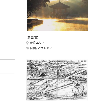
浮見堂
奈良エリア
自然/アウトドア