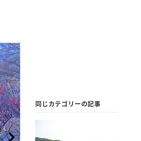
同じカテゴリーの記事