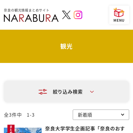
奈良の観光情報まとめサイト
観光
絞り込み検索
全3件中 1-3
奈良大学学生企画記事「奈良のおす