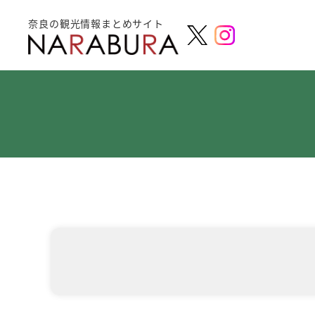
奈良の観光情報まとめサイト