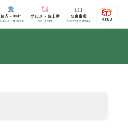
お寺・神社
グルメ・お土産
奈良事典
SHRINE・TEMPLE
GOURMET
ENCYCLOPEDIA