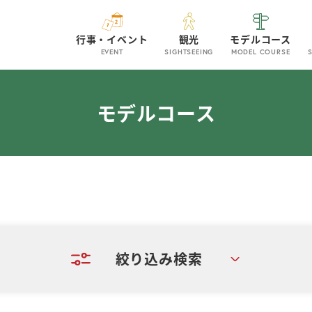
行事・イベント
観光
モデルコース
EVENT
SIGHTSEEING
MODEL COURSE
モデルコース
絞り込み検索