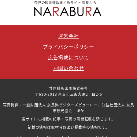
奈良の観光情報まとめサイト 奈良ぶら
運営会社
プライバシーポリシー
広告掲載について
お問い合わせ
共同精版印刷株式会社
〒630-8013 奈良市三条大路2丁目2-6
写真提供：一般財団法人 奈良県ビジターズビューロー、公益社団法人 奈良
市観光協会 ほか
当サイトに掲載の記事・写真の無断転載を禁じます。
記載の情報は取材時および掲載時の情報です。