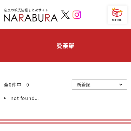
奈良の観光情報まとめサイト
曼荼羅
全0件中 0
not found...