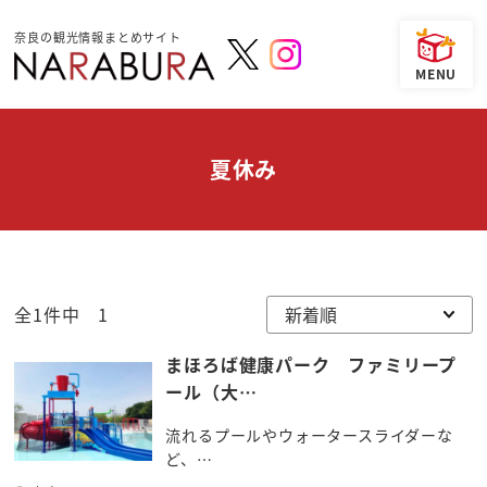
奈良の観光情報まとめサイト
夏休み
全1件中 1
まほろば健康パーク ファミリープ
ール（大…
流れるプールやウォータースライダーな
ど、…