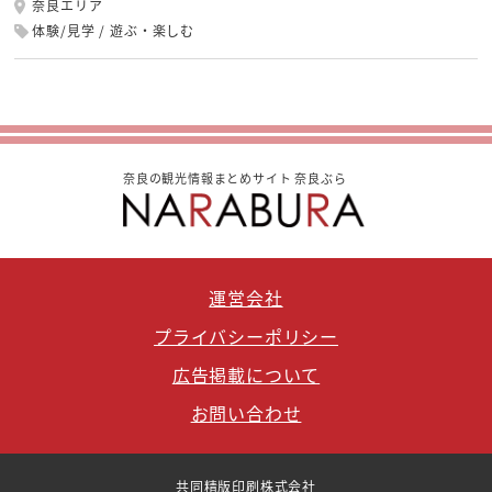
奈良エリア
体験/見学
遊ぶ・楽しむ
奈良の観光情報まとめサイト 奈良ぶら
運営会社
プライバシーポリシー
広告掲載について
お問い合わせ
共同精版印刷株式会社