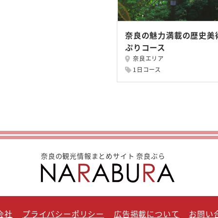
奈良の魅力満載の歴史美
ぷりコース
奈良エリア
1日コース
奈良の観光情報まとめサイト 奈良ぶら
会社
プライバシーポリシー
広告掲載について
お問い