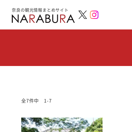
奈良の観光情報まとめサイト
全7件中 1-7