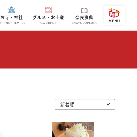
お寺・神社
グルメ・お土産
奈良事典
SHRINE・TEMPLE
GOURMET
ENCYCLOPEDIA