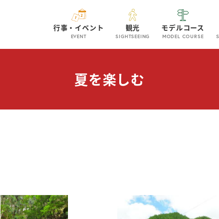
行事・イベント
観光
モデルコース
EVENT
SIGHTSEEING
MODEL COURSE
夏を楽しむ