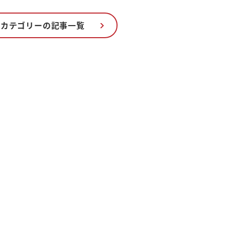
のカテゴリーの記事一覧