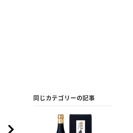
同じカテゴリーの記事