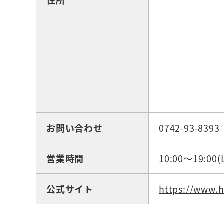
住所
お問い合わせ
0742-93-8393
営業時間
10:00～19:00(L
公式サイト
https://www.h