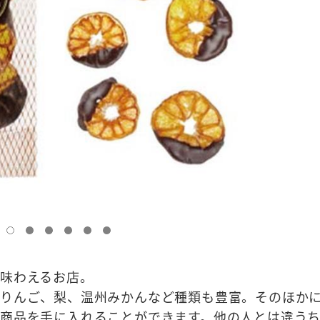
味わえるお店。
じりんご、梨、温州みかんなど種類も豊富。そのほか
商品を手に入れることができます。他の人とは違う