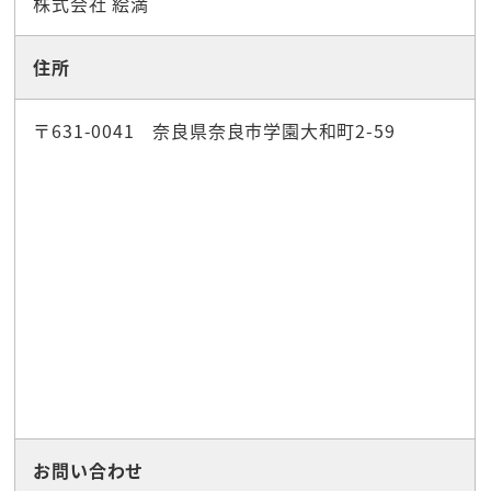
株式会社 絵満
住所
〒631-0041 奈良県奈良市学園大和町2-59
お問い合わせ