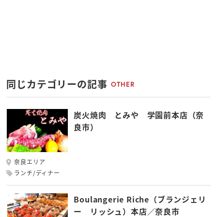
同じカテゴリーの記事
OTHER
炭火焼肉 とみや 学園前本店（奈
良市）
奈良エリア
ランチ/ディナー
Boulangerie Riche（ブランジェリ
ー リッシュ）本店／奈良市