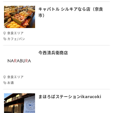
キャパトル シルキアなら店（奈良
市）
奈良エリア
カフェ/パン
今西清兵衛商店
奈良エリア
お酒
まほろばステーションikarucoki