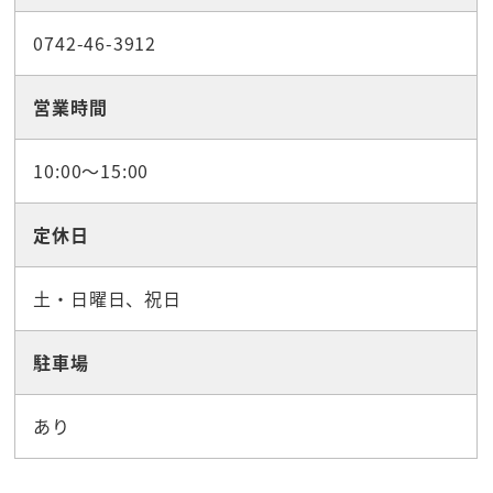
0742-46-3912
営業時間
10:00～15:00
定休日
土・日曜日、祝日
駐車場
あり