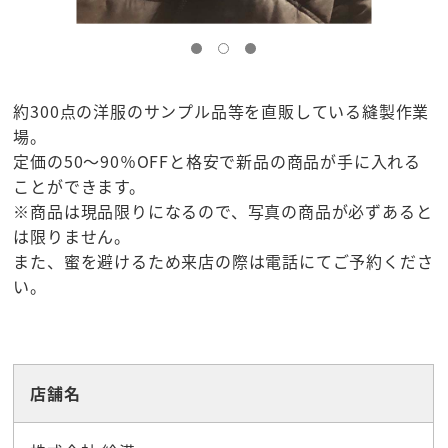
約300点の洋服のサンプル品等を直販している縫製作業
場。
定価の50～90％OFFと格安で新品の商品が手に入れる
ことができます。
※商品は現品限りになるので、写真の商品が必ずあると
は限りません。
また、蜜を避けるため来店の際は電話にてご予約くださ
い。
☆お土産
店舗名