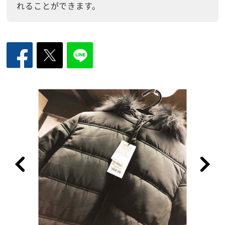
れることができます。