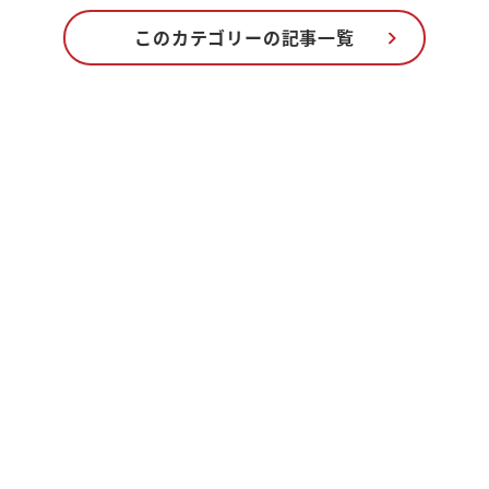
このカテゴリーの記事一覧