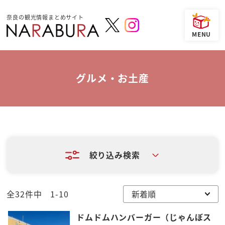
奈良の観光情報まとめサイト
グルメ・お土産
絞り込み検索
全32件中 1-10
ドムドムハンバーガー（じゃんぼス