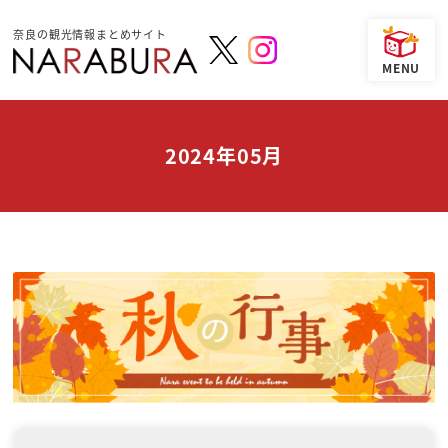
奈良の観光情報まとめサイト
2024年05月