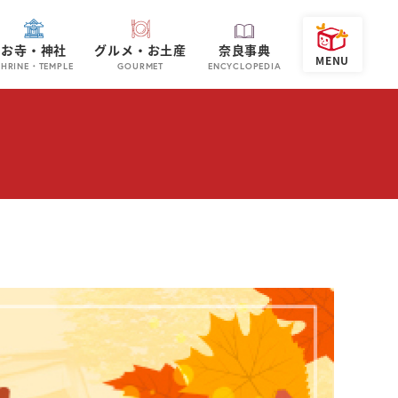
お寺・神社
グルメ・お土産
奈良事典
SHRINE・TEMPLE
GOURMET
ENCYCLOPEDIA