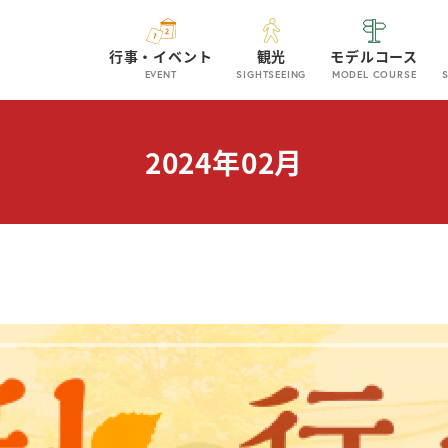
行事・イベント
観光
モデルコース
EVENT
SIGHTSEEING
MODEL COURSE
2024年02月