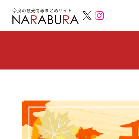
奈良の観光情報まとめサイト