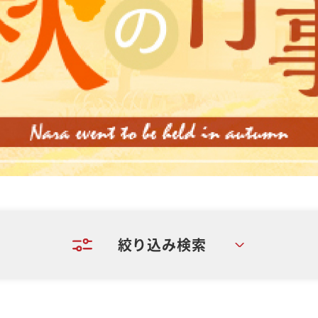
絞り込み検索