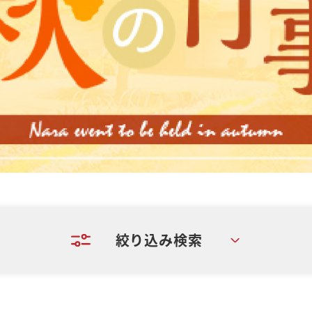
絞り込み検索