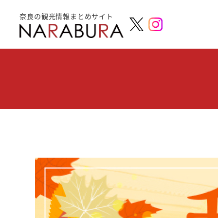
奈良の観光情報まとめサイト