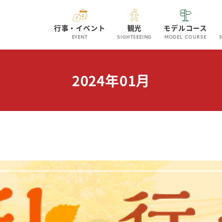
行事・イベント
観光
モデルコース
EVENT
SIGHTSEEING
MODEL COURSE
2024年01月