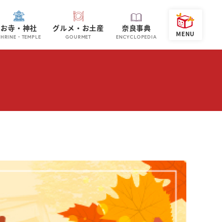
お寺・神社
グルメ・お土産
奈良事典
SHRINE・TEMPLE
GOURMET
ENCYCLOPEDIA