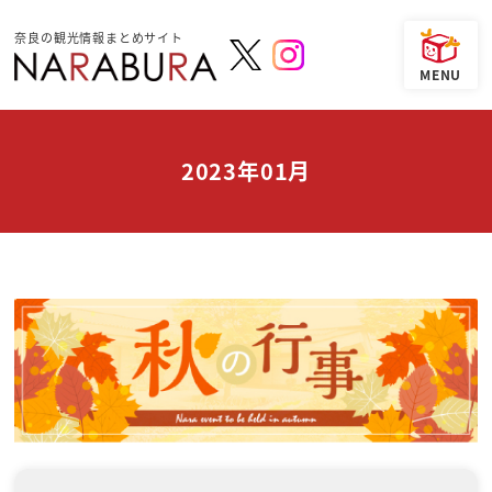
奈良の観光情報まとめサイト
2023年01月