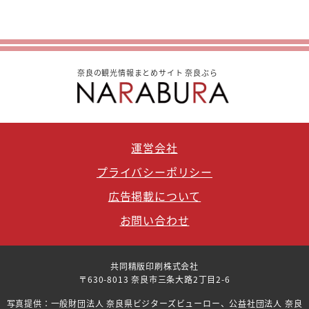
奈良の観光情報まとめサイト 奈良ぶら
運営会社
プライバシーポリシー
広告掲載について
お問い合わせ
共同精版印刷株式会社
〒630-8013 奈良市三条大路2丁目2-6
写真提供：一般財団法人 奈良県ビジターズビューロー、公益社団法人 奈良