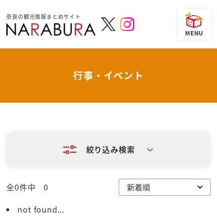
奈良の観光情報まとめサイト
行事・イベント
絞り込み検索
全0件中 0
not found...