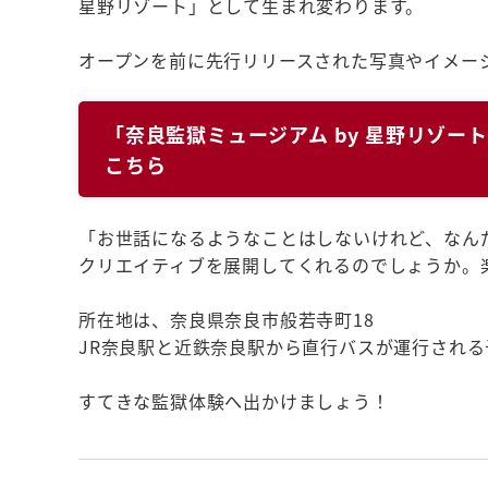
星野リゾート」として生まれ変わります。
オープンを前に先行リリースされた写真やイメー
「奈良監獄ミュージアム by 星野リゾー
こちら
「お世話になるようなことはしないけれど、なん
クリエイティブを展開してくれるのでしょうか。
所在地は、奈良県奈良市般若寺町18
JR奈良駅と近鉄奈良駅から直行バスが運行される
すてきな監獄体験へ出かけましょう！