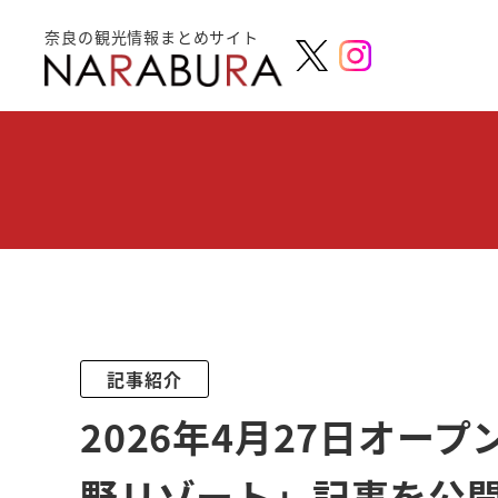
奈良の観光情報まとめサイト
記事紹介
2026年4月27日オープ
野リゾート」記事を公