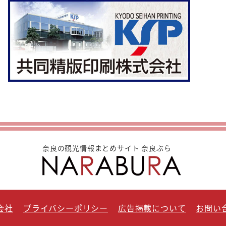
奈良の観光情報まとめサイト 奈良ぶら
会社
プライバシーポリシー
広告掲載について
お問い