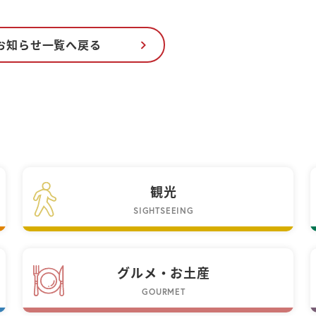
お知らせ一覧へ戻る
観光
SIGHTSEEING
グルメ・お土産
GOURMET