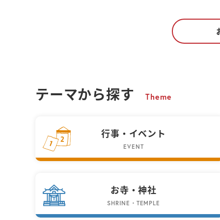
テーマから探す
Theme
行事・イベント
EVENT
お寺・神社
SHRINE・TEMPLE