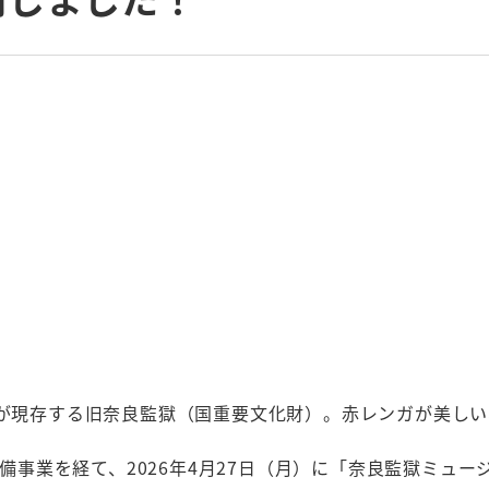
が現存する旧奈良監獄（国重要文化財）。赤レンガが美しい
事業を経て、2026年4月27日（月）に「奈良監獄ミュージ