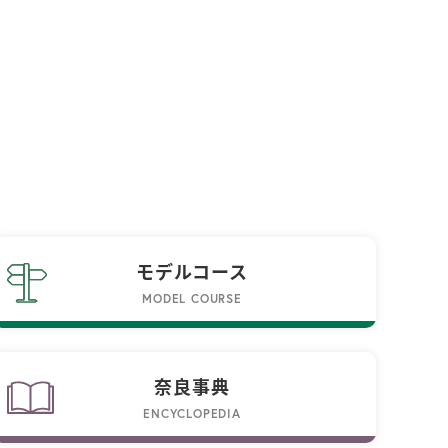
モデルコース
MODEL COURSE
奈良事典
ENCYCLOPEDIA