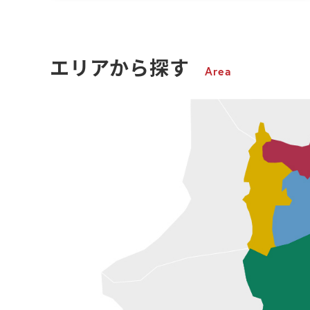
エリアから探す
Area