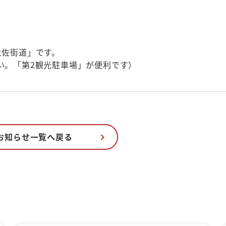
土佐街道」です。
い。「第2観光駐車場」が便利です）
お知らせ一覧へ戻る