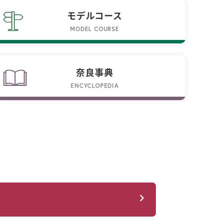
モデルコース
MODEL COURSE
奈良事典
ENCYCLOPEDIA