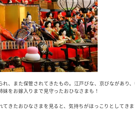
られ、また保管されてきたもの。江戸びな、京びながあり、
姉妹をお嫁入りまで見守ったおひなさまも！
れてきたおひなさまを見ると、気持ちがほっこりとしてきま
）