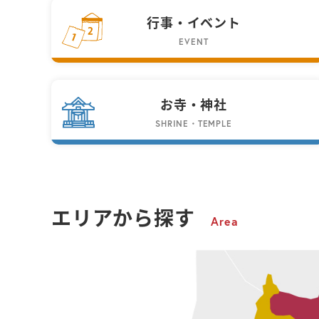
行事・イベント
EVENT
お寺・神社
SHRINE・TEMPLE
エリアから探す
Area