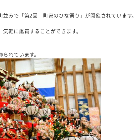
町並みで「第2回 町家のひな祭り」が開催されています。
、気軽に鑑賞することができます。
飾られています。