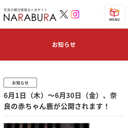
奈良の観光情報まとめサイト
お知らせ
お知らせ
6月1日（木）～6月30日（金）、奈
良の赤ちゃん鹿が公開されます！