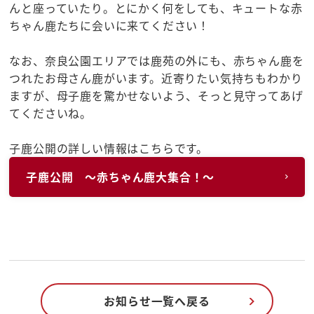
んと座っていたり。とにかく何をしても、キュートな赤
ちゃん鹿たちに会いに来てください！
なお、奈良公園エリアでは鹿苑の外にも、赤ちゃん鹿を
つれたお母さん鹿がいます。近寄りたい気持ちもわかり
ますが、母子鹿を驚かせないよう、そっと見守ってあげ
てくださいね。
子鹿公開の詳しい情報はこちらです。
子鹿公開 ～赤ちゃん鹿大集合！～
お知らせ一覧へ戻る