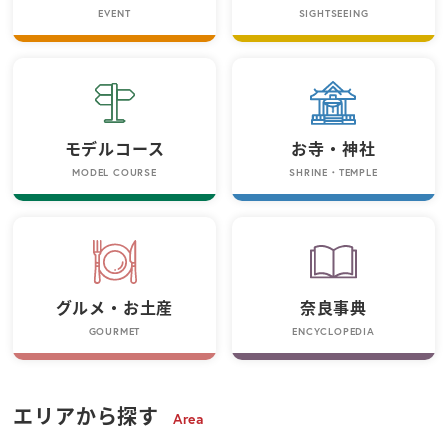
EVENT
SIGHTSEEING
モデルコース
お寺・神社
MODEL COURSE
SHRINE・TEMPLE
グルメ・お土産
奈良事典
GOURMET
ENCYCLOPEDIA
エリアから探す
Area