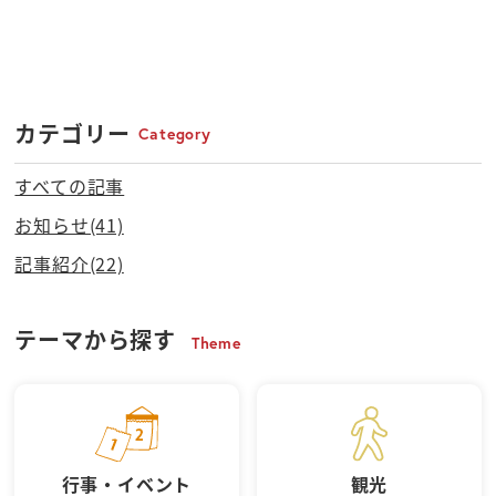
カテゴリー
Category
すべての記事
お知らせ(41)
記事紹介(22)
テーマから探す
Theme
行事・イベント
観光