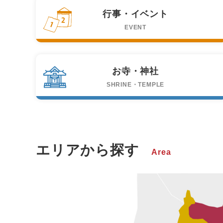
行事・イベント
EVENT
お寺・神社
SHRINE・TEMPLE
エリアから探す
Area