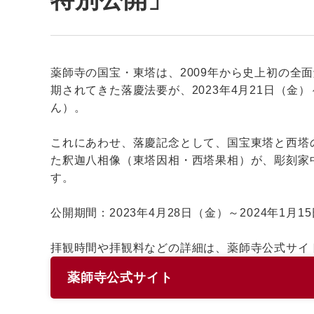
薬師寺の国宝・東塔は、2009年から史上初の全面
期されてきた落慶法要が、2023年4月21日（金
ん）。
これにあわせ、落慶記念として、国宝東塔と西塔
た釈迦八相像（東塔因相・西塔果相）が、彫刻家
す。
公開期間：2023年4月28日（金）～2024年1月1
拝観時間や拝観料などの詳細は、薬師寺公式サイ
薬師寺公式サイト