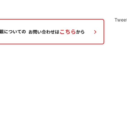
Tweet