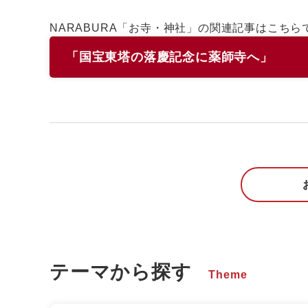
NARABURA「お寺・神社」の関連記事はこちら
「国宝東塔の落慶記念に薬師寺へ」
テーマから探す
Theme