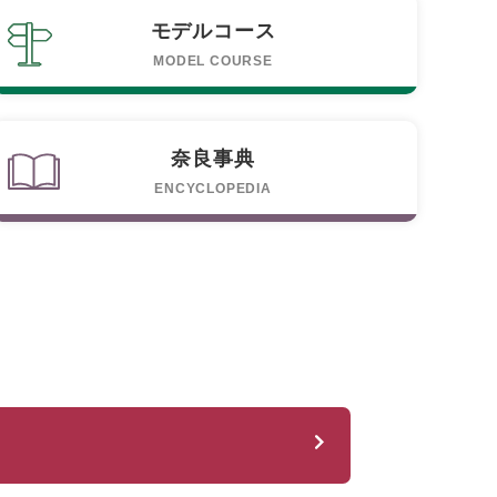
モデルコース
MODEL COURSE
奈良事典
ENCYCLOPEDIA