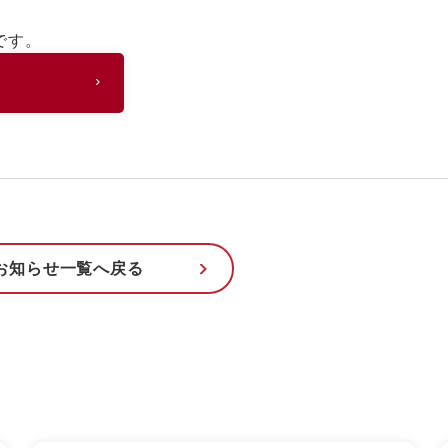
です。
お知らせ一覧へ戻る