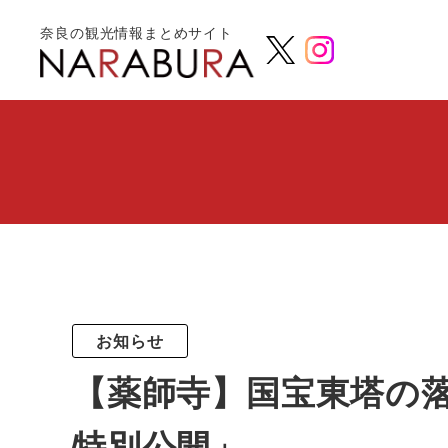
奈良の観光情報まとめサイト
お知らせ
【薬師寺】国宝東塔の
特別公開」